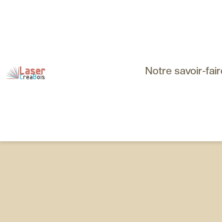
Notre savoir-fair