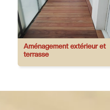
Aménagement extérieur et
terrasse