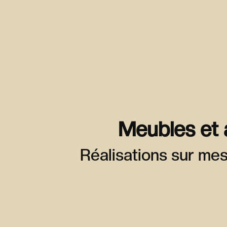
Meubles et 
Réalisations sur mes