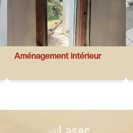
Aménagement intérieur