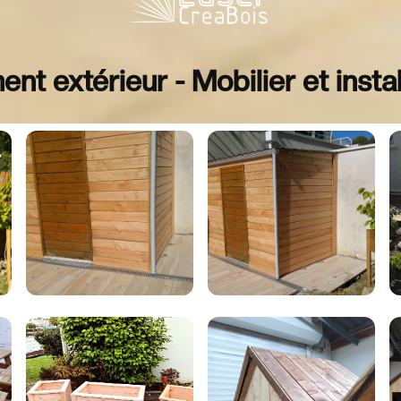
t extérieur - Mobilier et instal