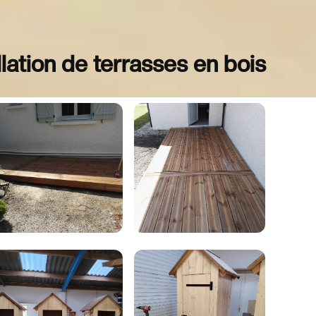
lation de terrasses en bois