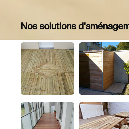
Nos solutions d'aménagemen