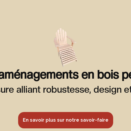
aménagements en bois p
ure alliant robustesse, design et
En savoir plus sur notre savoir-faire