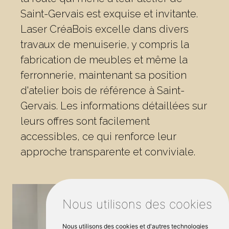
Saint-Gervais est exquise et invitante.
Laser CréaBois excelle dans divers
travaux de menuiserie, y compris la
fabrication de meubles et même la
ferronnerie, maintenant sa position
d'atelier bois de référence à Saint-
Gervais. Les informations détaillées sur
leurs offres sont facilement
accessibles, ce qui renforce leur
approche transparente et conviviale.
Nous utilisons des cookies
Nous utilisons des cookies et d'autres technologies