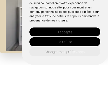
de suivi pour améliorer votre expérience de
navigation sur notre site, pour vous montrer un
contenu personnalisé et des publicités ciblées, pour
analyser le trafic de notre site et pour comprendre la
provenance de nos visiteurs.
J'accepte
Je refuse
Changer mes préférences