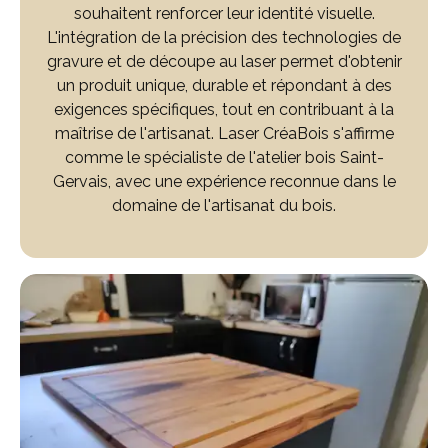
souhaitent renforcer leur identité visuelle.
L'intégration de la précision des technologies de
gravure et de découpe au laser permet d'obtenir
un produit unique, durable et répondant à des
exigences spécifiques, tout en contribuant à la
maîtrise de l'artisanat. Laser CréaBois s'affirme
comme le spécialiste de l'atelier bois Saint-
Gervais, avec une expérience reconnue dans le
domaine de l'artisanat du bois.