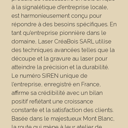
à la signalétique d'entreprise locale,
est harmonieusement conçu pour
répondre à des besoins spécifiques. En
tant qu'entreprise pionnière dans le
domaine, Laser CréaBois SARL utilise
des techniques avancées telles que la
découpe et la gravure au laser pour
atteindre la précision et la durabilité.
Le numéro SIREN unique de
l'entreprise, enregistré en France,
affirme sa crédibilité avec un bilan
positif reflétant une croissance
constante et la satisfaction des clients.
Basée dans le majestueux Mont Blanc,
la route qui mène à leur atelier de