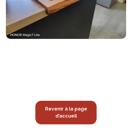
Revenir à la page
d’accueil