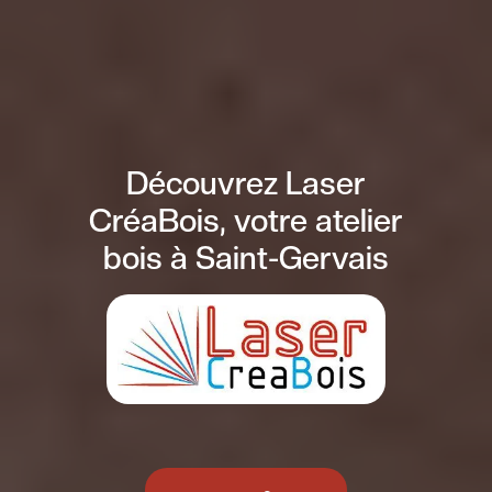
Découvrez Laser
CréaBois, votre atelier
bois à Saint-Gervais