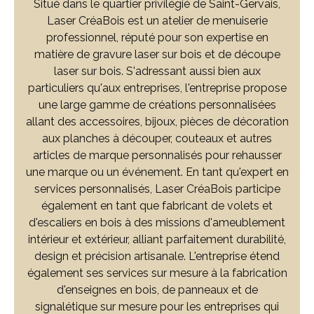
Situé dans le quartier privilégié de Saint-Gervais,
Laser CréaBois est un atelier de menuiserie
professionnel, réputé pour son expertise en
matière de gravure laser sur bois et de découpe
laser sur bois. S'adressant aussi bien aux
particuliers qu'aux entreprises, l'entreprise propose
une large gamme de créations personnalisées
allant des accessoires, bijoux, pièces de décoration
aux planches à découper, couteaux et autres
articles de marque personnalisés pour rehausser
une marque ou un événement. En tant qu'expert en
services personnalisés, Laser CréaBois participe
également en tant que fabricant de volets et
d'escaliers en bois à des missions d'ameublement
intérieur et extérieur, alliant parfaitement durabilité,
design et précision artisanale. L'entreprise étend
également ses services sur mesure à la fabrication
d'enseignes en bois, de panneaux et de
signalétique sur mesure pour les entreprises qui