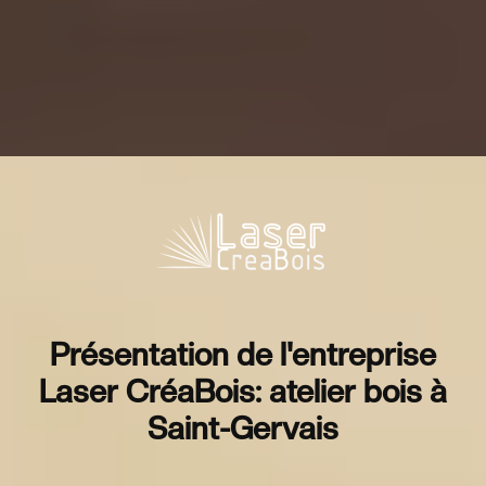
Présentation de l'entreprise
Laser CréaBois: atelier bois à
Saint-Gervais