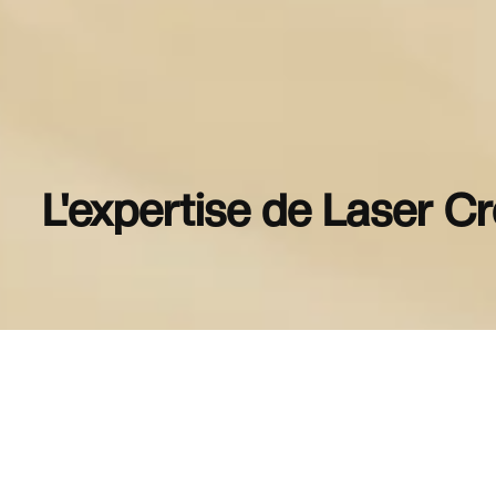
L'expertise de Laser C