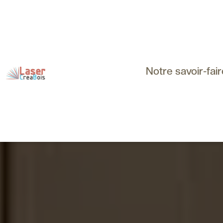
Notre savoir-fair