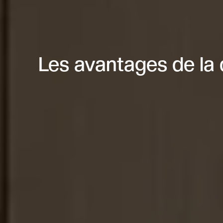
Les avantages de la