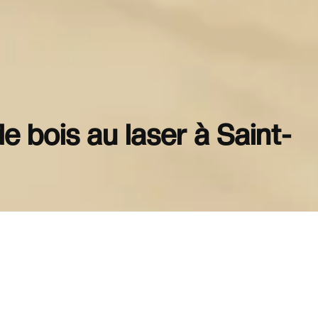
 bois au laser à Saint-