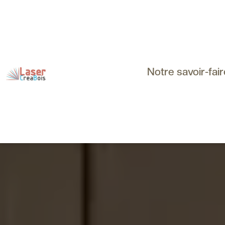
Notre savoir-fair