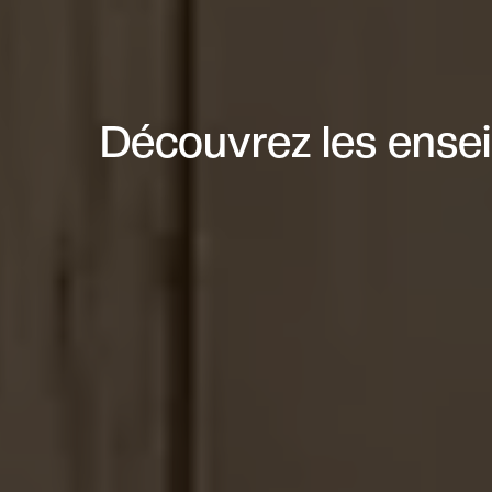
Découvrez les ensei