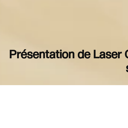
Présentation de Laser C