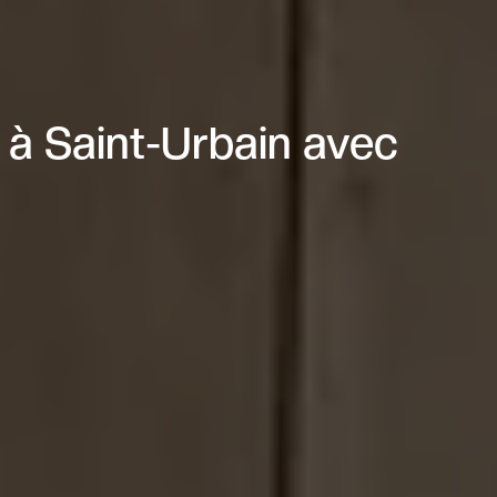
 à Saint-Urbain avec