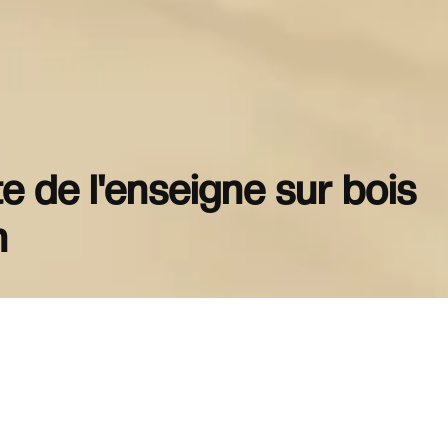
e de l'enseigne sur bois
n