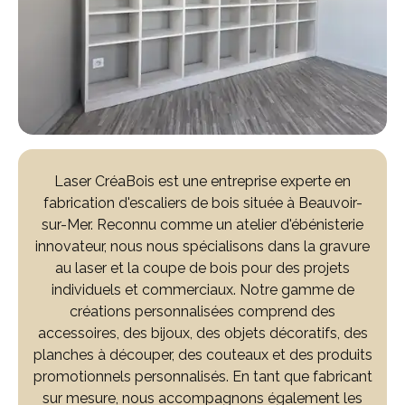
Laser CréaBois est une entreprise experte en
fabrication d'escaliers de bois située à Beauvoir-
sur-Mer. Reconnu comme un atelier d'ébénisterie
innovateur, nous nous spécialisons dans la gravure
au laser et la coupe de bois pour des projets
individuels et commerciaux. Notre gamme de
créations personnalisées comprend des
accessoires, des bijoux, des objets décoratifs, des
planches à découper, des couteaux et des produits
promotionnels personnalisés. En tant que fabricant
sur mesure, nous accompagnons également les