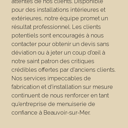
attentes de nos clients. Disponible
pour des installations intérieures et
extérieures, notre équipe promet un
résultat professionnel. Les clients
potentiels sont encouragés à nous
contacter pour obtenir un devis sans
déviation ou à jeter un coup d'œil à
notre saint patron des critiques
crédibles offertes par d'anciens clients.
Nos services impeccables de
fabrication et d'installation sur mesure
continuent de nous renforcer en tant
qu'entreprise de menuiserie de
confiance à Beauvoir-sur-Mer.