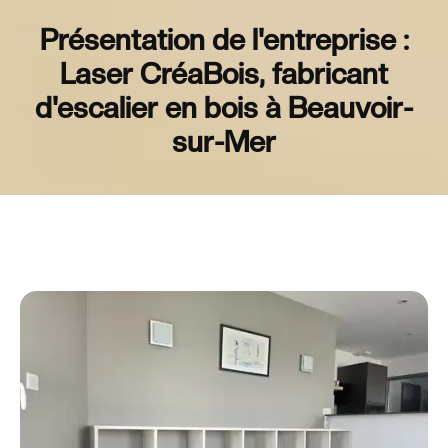
Présentation de l'entreprise :
Laser CréaBois, fabricant
d'escalier en bois à Beauvoir-
sur-Mer