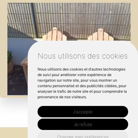
Nous utilisons des cookies
Nous utilisons des cookies et d'autres technologies
de suivi pour améliorer votre expérience de
navigation sur notre site, pour vous montrer un
contenu personnalisé et des publicités ciblées, pour
analyser le trafic de notre site et pour comprendre la
provenance de nos visiteurs.
J'accepte
Je refuse
Changer mes préférences