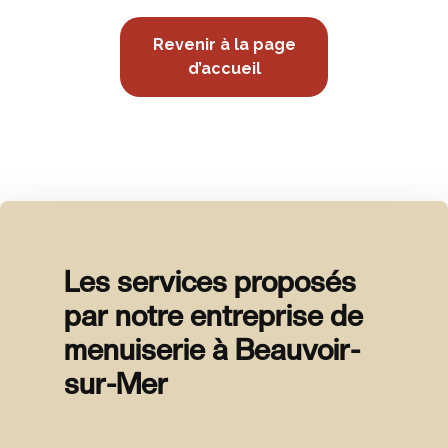
Revenir à la page
d’accueil
Les services proposés
par notre entreprise de
menuiserie à Beauvoir-
sur-Mer