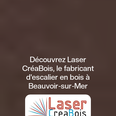
Découvrez Laser
CréaBois, le fabricant
d'escalier en bois à
Beauvoir-sur-Mer