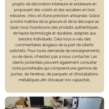
projets de décoration intérieure et extérieure en
proposant des volets et des escaliers en bois
robustes, chics et d'une précision artisanale. Grâce
à notre maîtrise de la gravure et de la découpe au
laser, nous fournissons des produits authentiques,
de haute technologie et durables, adaptés aux
besoins individuels. Cela nous a valu des
commentaires élogieux de la part de clients
satisfaits. Pour toute demande de renseignements
ou de devis, n'hésitez pas à nous contacter. Les
clients potentiels peuvent également consulter
notre portefeuille qui comprend une gamme de
portes, de fenêtres, de parquets et d'installations
métalliques afin d'évaluer nos capacités.