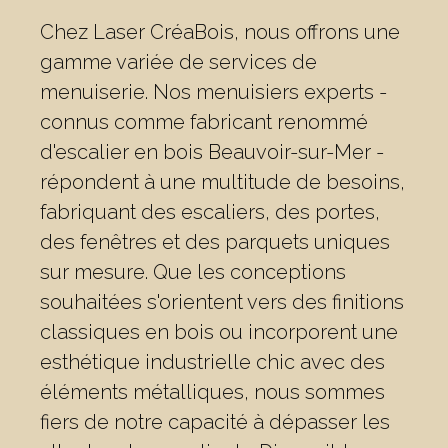
Chez Laser CréaBois, nous offrons une
gamme variée de services de
menuiserie. Nos menuisiers experts -
connus comme fabricant renommé
d'escalier en bois Beauvoir-sur-Mer -
répondent à une multitude de besoins,
fabriquant des escaliers, des portes,
des fenêtres et des parquets uniques
sur mesure. Que les conceptions
souhaitées s'orientent vers des finitions
classiques en bois ou incorporent une
esthétique industrielle chic avec des
éléments métalliques, nous sommes
fiers de notre capacité à dépasser les