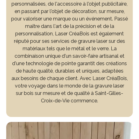
personnalisées, de l'accessoire à l'objet publicitaire,
en passant par l'objet de décoration, sur mesure,
pour valoriser une marque ou un événement. Passé
maître dans l'art de la précision et de la
personnalisation, Laser CréaBois est également
réputé pour ses services de gravure laser sur des
matériaux tels que le métal et le verre. La
combinaison unique d'un savoir-faire artisanal et
d'une technologie de pointe garantit des créations
de haute qualité, durables et uniques, adaptées
aux besoins de chaque client. Avec Laser CréaBois,
votre voyage dans le monde de la gravure laser
sur bois sur mesure et de qualité à Saint-Gilles-
Croix-de-Vie commence.