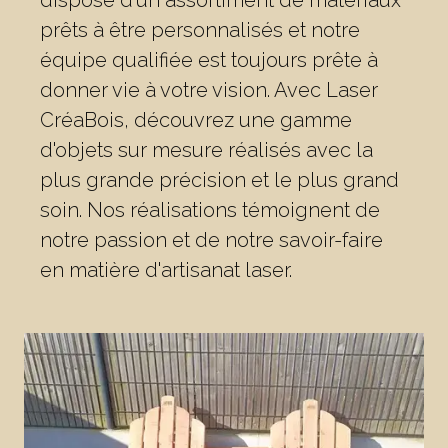
prêts à être personnalisés et notre
équipe qualifiée est toujours prête à
donner vie à votre vision. Avec Laser
CréaBois, découvrez une gamme
d'objets sur mesure réalisés avec la
plus grande précision et le plus grand
soin. Nos réalisations témoignent de
notre passion et de notre savoir-faire
en matière d'artisanat laser.