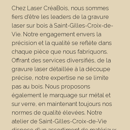
Chez Laser CréaBois, nous sommes
fiers d'être les leaders de la gravure
laser sur bois à Saint-Gilles-Croix-de-
Vie. Notre engagement envers la
précision et la qualité se reflète dans
chaque pièce que nous fabriquons.
Offrant des services diversifiés, de la
gravure laser détaillée à la découpe
précise, notre expertise ne se limite
pas au bois. Nous proposons
également le marquage sur métal et
sur verre, en maintenant toujours nos
normes de qualité élevées. Notre
atelier de Saint-Gilles-Croix-de-Vie
dispose d'un assortiment de matériaux