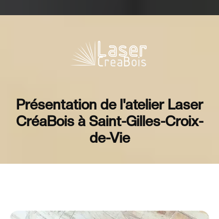
Présentation de l'atelier Laser
CréaBois à Saint-Gilles-Croix-
de-Vie