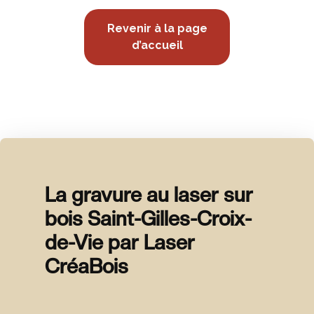
Revenir à la page
d’accueil
La gravure au laser sur
bois Saint-Gilles-Croix-
de-Vie par Laser
CréaBois