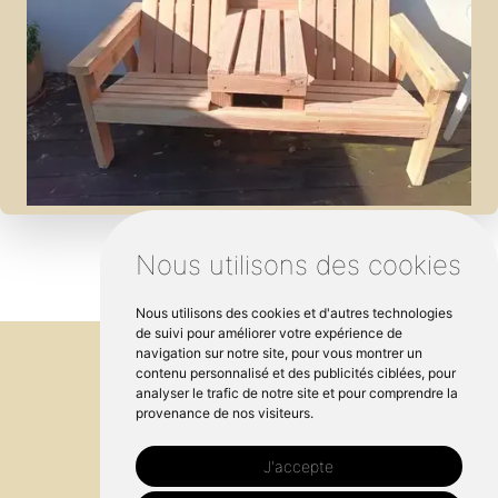
Nous utilisons des cookies
Nous utilisons des cookies et d'autres technologies
de suivi pour améliorer votre expérience de
navigation sur notre site, pour vous montrer un
contenu personnalisé et des publicités ciblées, pour
analyser le trafic de notre site et pour comprendre la
provenance de nos visiteurs.
J'accepte