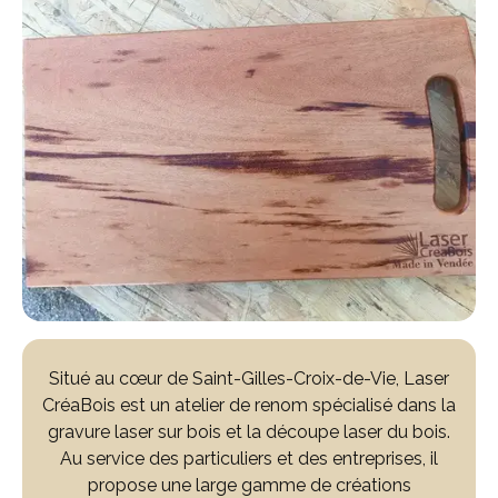
Situé au cœur de Saint-Gilles-Croix-de-Vie, Laser
CréaBois est un atelier de renom spécialisé dans la
gravure laser sur bois et la découpe laser du bois.
Au service des particuliers et des entreprises, il
propose une large gamme de créations