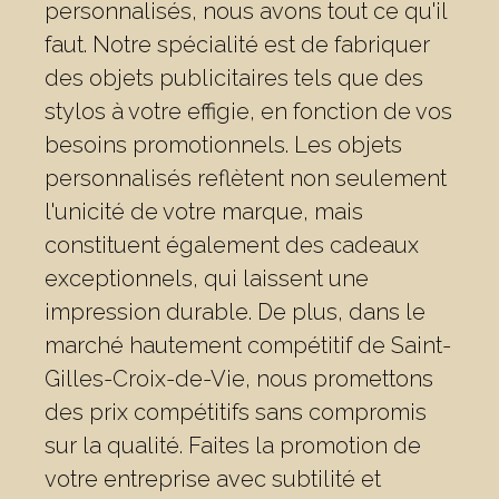
personnalisés, nous avons tout ce qu'il
faut. Notre spécialité est de fabriquer
des objets publicitaires tels que des
stylos à votre effigie, en fonction de vos
besoins promotionnels. Les objets
personnalisés reflètent non seulement
l'unicité de votre marque, mais
constituent également des cadeaux
exceptionnels, qui laissent une
impression durable. De plus, dans le
marché hautement compétitif de Saint-
Gilles-Croix-de-Vie, nous promettons
des prix compétitifs sans compromis
sur la qualité. Faites la promotion de
votre entreprise avec subtilité et