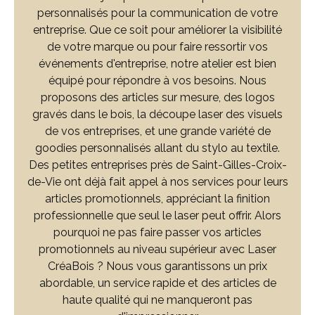
personnalisés pour la communication de votre
entreprise. Que ce soit pour améliorer la visibilité
de votre marque ou pour faire ressortir vos
événements d'entreprise, notre atelier est bien
équipé pour répondre à vos besoins. Nous
proposons des articles sur mesure, des logos
gravés dans le bois, la découpe laser des visuels
de vos entreprises, et une grande variété de
goodies personnalisés allant du stylo au textile.
Des petites entreprises près de Saint-Gilles-Croix-
de-Vie ont déjà fait appel à nos services pour leurs
articles promotionnels, appréciant la finition
professionnelle que seul le laser peut offrir. Alors
pourquoi ne pas faire passer vos articles
promotionnels au niveau supérieur avec Laser
CréaBois ? Nous vous garantissons un prix
abordable, un service rapide et des articles de
haute qualité qui ne manqueront pas