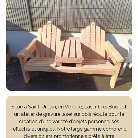
Situé à Saint-Urbain, en Vendée, Laser CréaBois est
un atelier de gravure laser sur bois réputé pour la
création d'une variété d'objets personnalisés
réfléchis et uniques. Notre large gamme comprend
divers objets promotionnels prêts à être