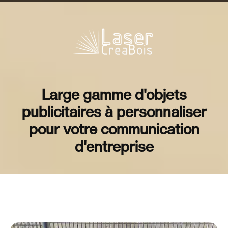
Large gamme d'objets
publicitaires à personnaliser
pour votre communication
d'entreprise