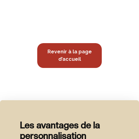
Revenir à la page
d’accueil
Les avantages de la
personnalisation