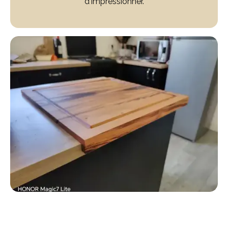
d'impressionner.