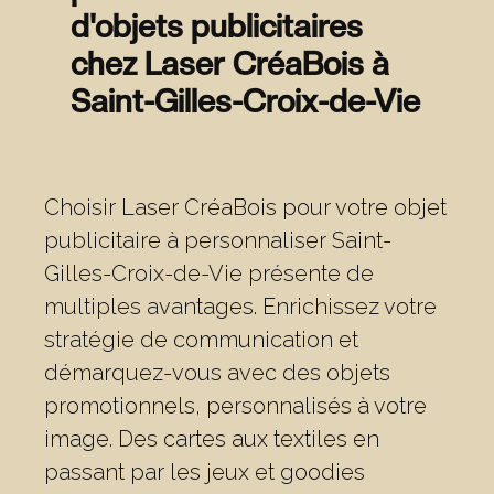
d'objets publicitaires
chez Laser CréaBois à
Saint-Gilles-Croix-de-Vie
Choisir Laser CréaBois pour votre objet
publicitaire à personnaliser Saint-
Gilles-Croix-de-Vie présente de
multiples avantages. Enrichissez votre
stratégie de communication et
démarquez-vous avec des objets
promotionnels, personnalisés à votre
image. Des cartes aux textiles en
passant par les jeux et goodies