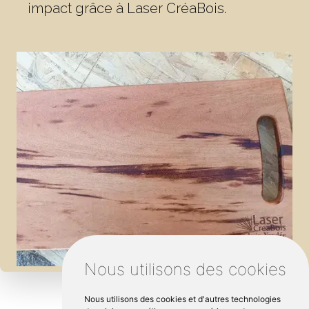
impact grâce à Laser CréaBois.
Nous utilisons des cookies
Nous utilisons des cookies et d'autres technologies