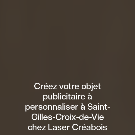
Créez votre objet
publicitaire à
personnaliser à Saint-
Gilles-Croix-de-Vie
chez Laser Créabois