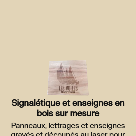
Signalétique et enseignes en
bois sur mesure
Panneaux, lettrages et enseignes
gravés et découpés au laser pour