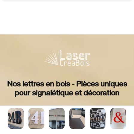
Nos lettres en bois - Pièces uniques
pour signalétique et décoration