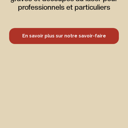
professionnels et particuliers
En savoir plus sur notre savoir-faire