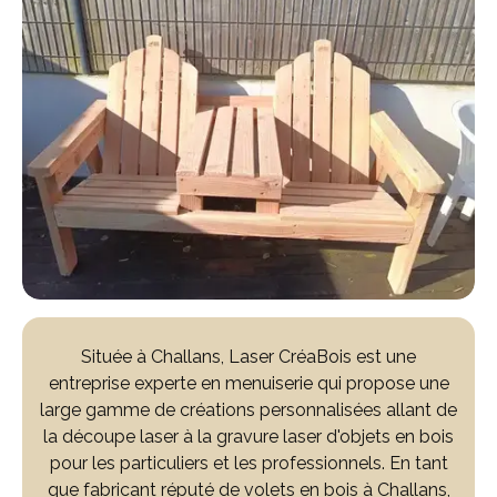
Située à Challans, Laser CréaBois est une
entreprise experte en menuiserie qui propose une
large gamme de créations personnalisées allant de
la découpe laser à la gravure laser d'objets en bois
pour les particuliers et les professionnels. En tant
que fabricant réputé de volets en bois à Challans,