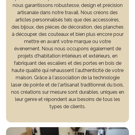
nous garantissons robustesse, design et précision
artisanale dans notre travail. Nous créons des
articles personnalisés tels que des accessoires,
des bijoux, des pièces de décoration, des planches
à découper, des couteaux et bien plus encore pour
mettre en avant votre marque ou votre
événement. Nous nous occupons également de
projets d'habitation intérieurs et extérieurs, en
fabriquant des escaliers et des portes en bois de
haute qualité qui rehaussent l'authenticité de votre
maison. Grâce à l'association de la technologie
laser de pointe et de l'artisanat traditionnel du bois,
nos créations sur mesure sont durables, uniques en
leur genre et répondent aux besoins de tous les
types de clients.