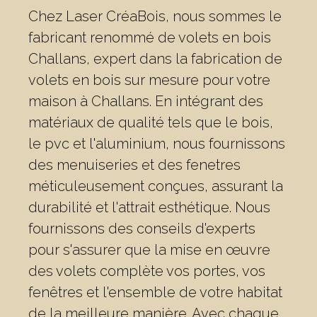
Chez Laser CréaBois, nous sommes le
fabricant renommé de volets en bois
Challans, expert dans la fabrication de
volets en bois sur mesure pour votre
maison à Challans. En intégrant des
matériaux de qualité tels que le bois,
le pvc et l'aluminium, nous fournissons
des menuiseries et des fenetres
méticuleusement conçues, assurant la
durabilité et l'attrait esthétique. Nous
fournissons des conseils d'experts
pour s'assurer que la mise en œuvre
des volets complète vos portes, vos
fenêtres et l'ensemble de votre habitat
de la meilleure manière. Avec chaque