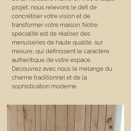
projet, nous relevons le défi de
concrétiser votre vision et de
transformer votre maison. Notre
spécialité est de réaliser des
menuiseries de haute qualité, sur
mesure, qui définissent le caractère
authentique de votre espace.
Découvrez avec nous le mélange du
charme traditionnel et de la
sophistication moderne.