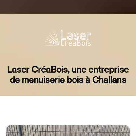
Laser CréaBois, une entreprise
de menuiserie bois à Challans