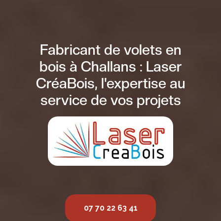
Fabricant de volets en
bois à Challans : Laser
CréaBois, l'expertise au
service de vos projets
07 70 22 63 41