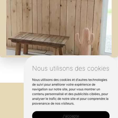
Nous utilisons des cookies
Nous utilisons des cookies et d'autres technologies
de suivi pour améliorer votre expérience de
navigation sur notre site, pour vous montrer un
contenu personnalisé et des publicités ciblées, pour
analyser le trafic de notre site et pour comprendre la
provenance de nos visiteurs.
J'accepte