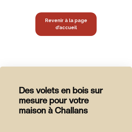
Revenir à la page
d’accueil
Des volets en bois sur
mesure pour votre
maison à Challans