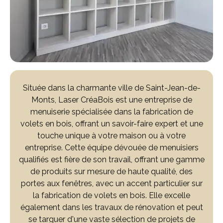
Située dans la charmante ville de Saint-Jean-de-
Monts, Laser CréaBois est une entreprise de
menuiserie spécialisée dans la fabrication de
volets en bois, offrant un savoir-faire expert et une
touche unique à votre maison ou à votre
entreprise. Cette équipe dévouée de menuisiers
qualifiés est fière de son travail, offrant une gamme
de produits sur mesure de haute qualité, des
portes aux fenêtres, avec un accent particulier sur
la fabrication de volets en bois. Elle excelle
également dans les travaux de rénovation et peut
se targuer d'une vaste sélection de projets de