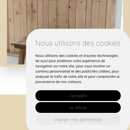
Nous utilisons des cookies
Nous utilisons des cookies et d'autres technologies
de suivi pour améliorer votre expérience de
navigation sur notre site, pour vous montrer un
contenu personnalisé et des publicités ciblées, pour
analyser le trafic de notre site et pour comprendre la
provenance de nos visiteurs.
J'accepte
Je refuse
Changer mes préférences