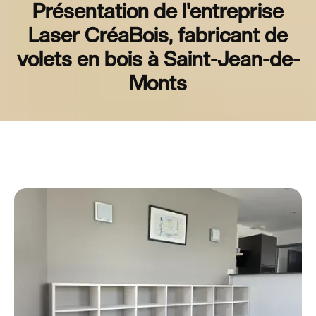
Présentation de l'entreprise
Laser CréaBois, fabricant de
volets en bois à Saint-Jean-de-
Monts