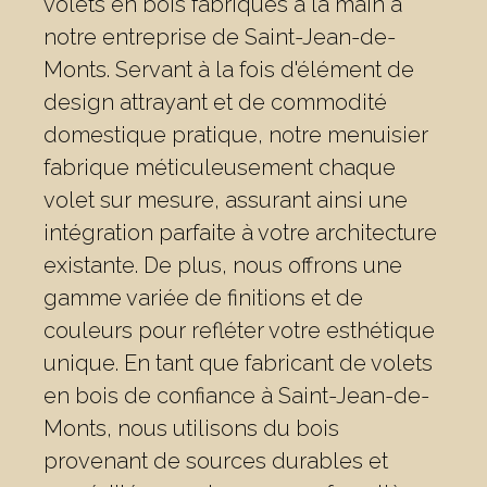
volets en bois fabriqués à la main à
notre entreprise de Saint-Jean-de-
Monts. Servant à la fois d'élément de
design attrayant et de commodité
domestique pratique, notre menuisier
fabrique méticuleusement chaque
volet sur mesure, assurant ainsi une
intégration parfaite à votre architecture
existante. De plus, nous offrons une
gamme variée de finitions et de
couleurs pour refléter votre esthétique
unique. En tant que fabricant de volets
en bois de confiance à Saint-Jean-de-
Monts, nous utilisons du bois
provenant de sources durables et