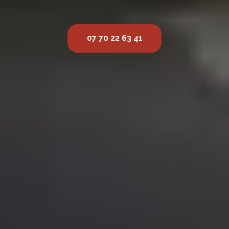
07 70 22 63 41