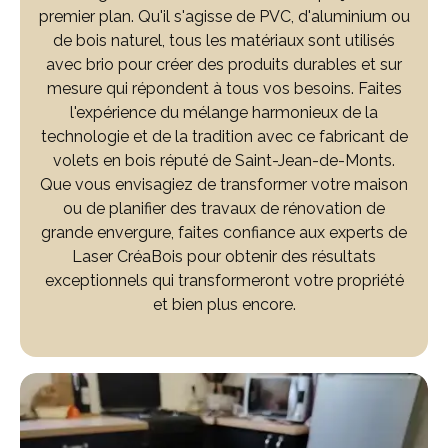
premier plan. Qu'il s'agisse de PVC, d'aluminium ou
de bois naturel, tous les matériaux sont utilisés
avec brio pour créer des produits durables et sur
mesure qui répondent à tous vos besoins. Faites
l'expérience du mélange harmonieux de la
technologie et de la tradition avec ce fabricant de
volets en bois réputé de Saint-Jean-de-Monts.
Que vous envisagiez de transformer votre maison
ou de planifier des travaux de rénovation de
grande envergure, faites confiance aux experts de
Laser CréaBois pour obtenir des résultats
exceptionnels qui transformeront votre propriété
et bien plus encore.