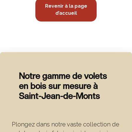
Revenir à la page
d’accueil
Notre gamme de volets
en bois sur mesure à
Saint-Jean-de-Monts
Plongez dans notre vaste collection de