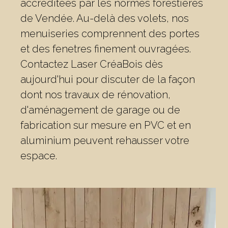
accréditées par les normes forestières
de Vendée. Au-delà des volets, nos
menuiseries comprennent des portes
et des fenetres finement ouvragées.
Contactez Laser CréaBois dès
aujourd'hui pour discuter de la façon
dont nos travaux de rénovation,
d'aménagement de garage ou de
fabrication sur mesure en PVC et en
aluminium peuvent rehausser votre
espace.