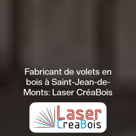
Fabricant de volets en
bois à Saint-Jean-de-
Monts: Laser CréaBois