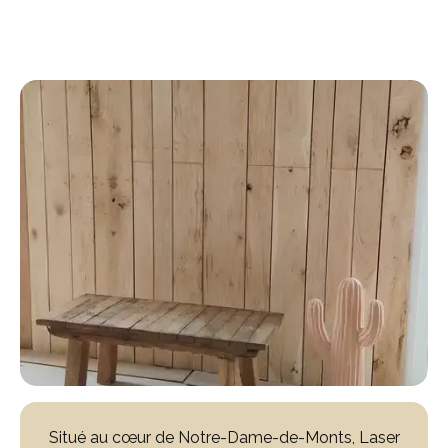
Situé au cœur de Notre-Dame-de-Monts, Laser