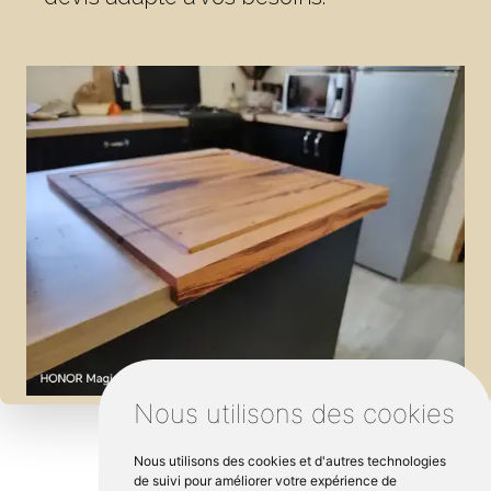
Nous utilisons des cookies
Nous utilisons des cookies et d'autres technologies
de suivi pour améliorer votre expérience de