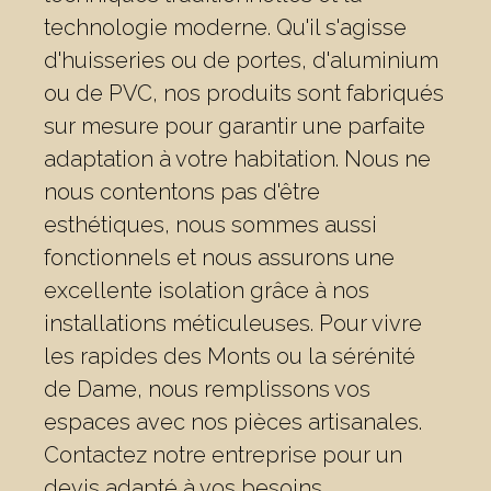
technologie moderne. Qu'il s'agisse
d'huisseries ou de portes, d'aluminium
ou de PVC, nos produits sont fabriqués
sur mesure pour garantir une parfaite
adaptation à votre habitation. Nous ne
nous contentons pas d'être
esthétiques, nous sommes aussi
fonctionnels et nous assurons une
excellente isolation grâce à nos
installations méticuleuses. Pour vivre
les rapides des Monts ou la sérénité
de Dame, nous remplissons vos
espaces avec nos pièces artisanales.
Contactez notre entreprise pour un
devis adapté à vos besoins.