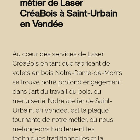
métier de Laser
CréaBois à Saint-Urbain
en Vendée
Au cœur des services de Laser
CréaBois en tant que fabricant de
volets en bois Notre-Dame-de-Monts
se trouve notre profond engagement
dans l'art du travail du bois, ou
menuiserie. Notre atelier de Saint-
Urbain, en Vendée, est la plaque
tournante de notre métier, où nous
mélangeons habilement les
techniques traditionnelles et la