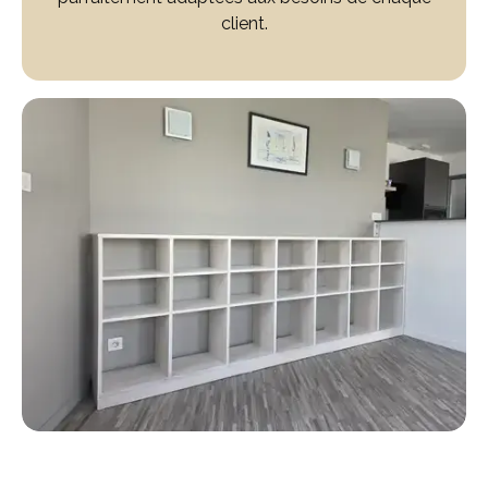
client.