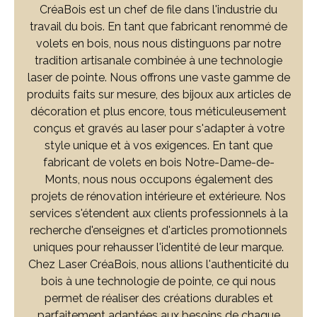
CréaBois est un chef de file dans l'industrie du
travail du bois. En tant que fabricant renommé de
volets en bois, nous nous distinguons par notre
tradition artisanale combinée à une technologie
laser de pointe. Nous offrons une vaste gamme de
produits faits sur mesure, des bijoux aux articles de
décoration et plus encore, tous méticuleusement
conçus et gravés au laser pour s'adapter à votre
style unique et à vos exigences. En tant que
fabricant de volets en bois Notre-Dame-de-
Monts, nous nous occupons également des
projets de rénovation intérieure et extérieure. Nos
services s'étendent aux clients professionnels à la
recherche d'enseignes et d'articles promotionnels
uniques pour rehausser l'identité de leur marque.
Chez Laser CréaBois, nous allions l'authenticité du
bois à une technologie de pointe, ce qui nous
permet de réaliser des créations durables et
parfaitement adaptées aux besoins de chaque