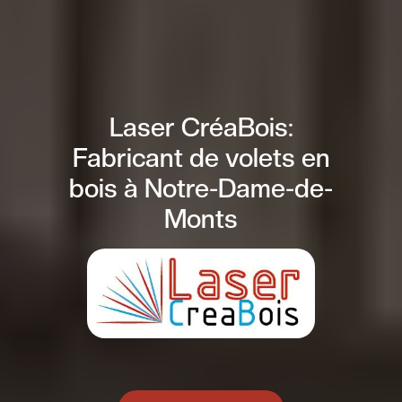
Laser CréaBois:
Fabricant de volets en
bois à Notre-Dame-de-
Monts