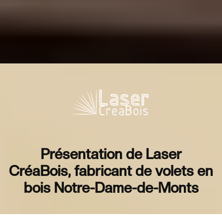
Présentation de Laser
CréaBois, fabricant de volets en
bois Notre-Dame-de-Monts