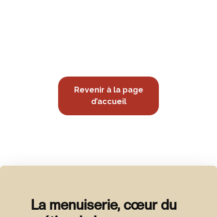
Revenir à la page
d’accueil
La menuiserie, cœur du